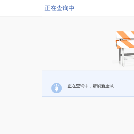
正在查询中
正在查询中，请刷新重试