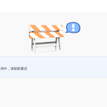
查询中，请刷新重试