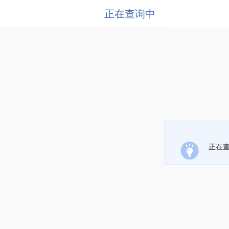
正在查询中
正在