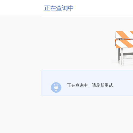
正在查询中
正在查询中，请刷新重试