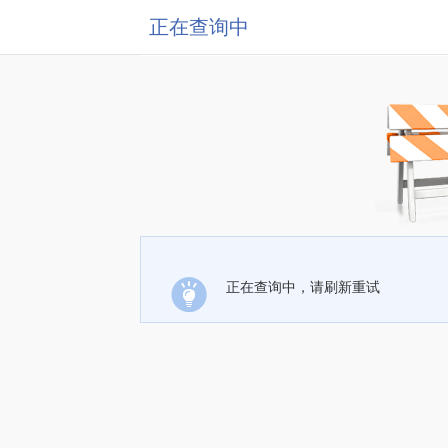
正在查询中
正在查询中，请刷新重试