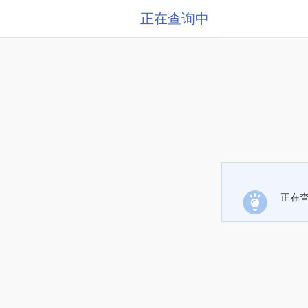
正在查询中
正在