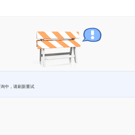
查询中，请刷新重试