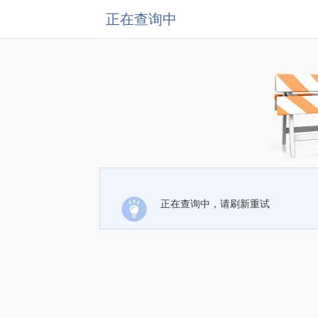
正在查询中
正在查询中，请刷新重试