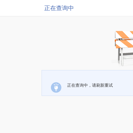
正在查询中
正在查询中，请刷新重试