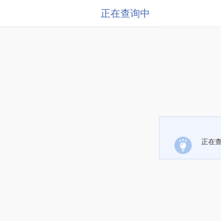
正在查询中
正在