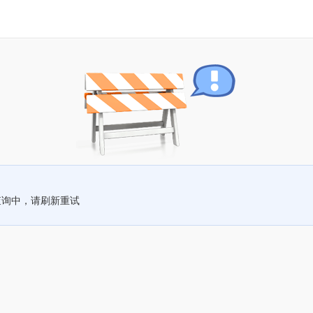
查询中，请刷新重试